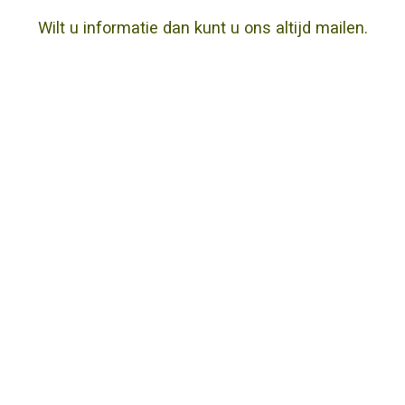
Wilt u informatie dan kunt u ons altijd
mailen
.