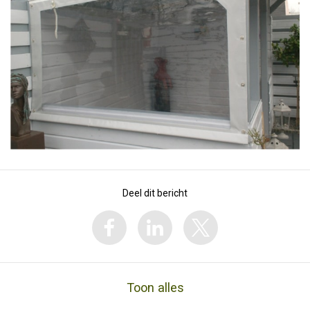
Deel dit bericht
Toon alles