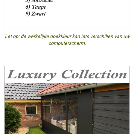
Let op: de werkelijke doekkleur kan iets verschillen van uw
computerscherm.